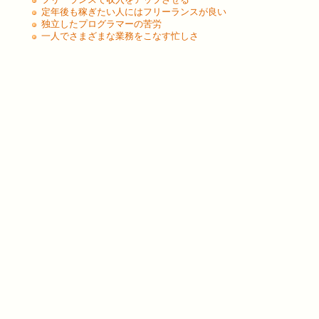
定年後も稼ぎたい人にはフリーランスが良い
独立したプログラマーの苦労
一人でさまざまな業務をこなす忙しさ